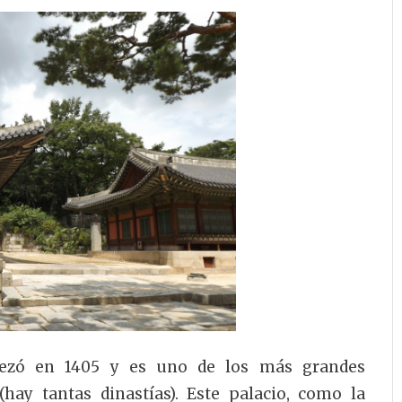
pezó en 1405 y es uno de los más grandes
(hay tantas dinastías). Este palacio, como la