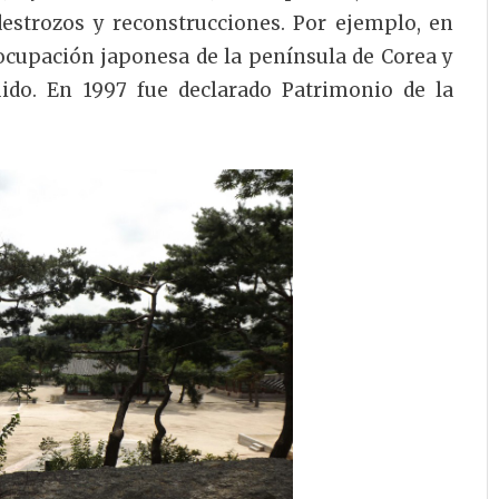
estrozos y reconstrucciones. Por ejemplo, en
ocupación japonesa de la península de Corea y
ido. En 1997 fue declarado Patrimonio de la