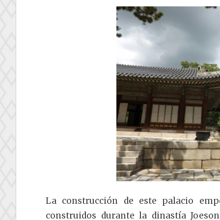
La construcción de este palacio em
construidos durante la dinastía Joeson