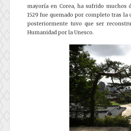
mayoría en Corea, ha sufrido muchos d
1529 fue quemado por completo tras la 
posteriormente tuvo que ser reconstru
Humanidad por la Unesco.