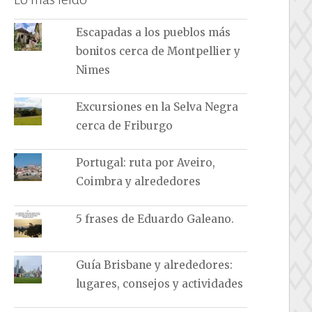
Escapadas a los pueblos más
bonitos cerca de Montpellier y
Nimes
Excursiones en la Selva Negra
cerca de Friburgo
Portugal: ruta por Aveiro,
Coimbra y alrededores
5 frases de Eduardo Galeano.
Guía Brisbane y alrededores:
lugares, consejos y actividades