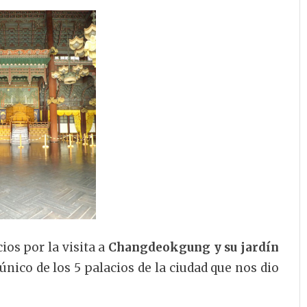
os por la visita a
Changdeokgung y su jardín
único de los 5 palacios de la ciudad que nos dio