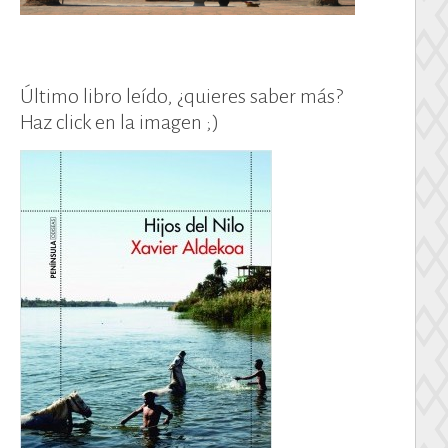
Último libro leído, ¿quieres saber más?
Haz click en la imagen ;)