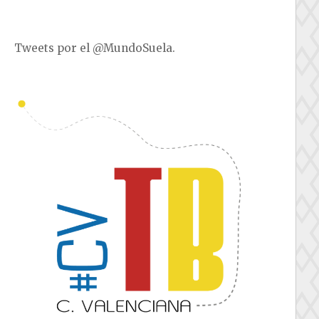
Tweets por el @MundoSuela.