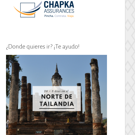
¿Donde quieres ir? ¡Te ayudo!