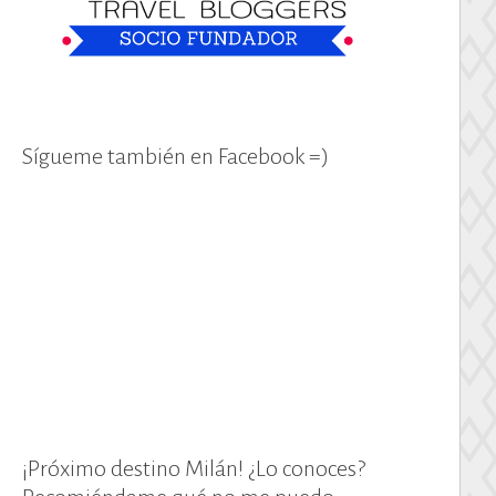
Sígueme también en Facebook =)
¡Próximo destino Milán! ¿Lo conoces?