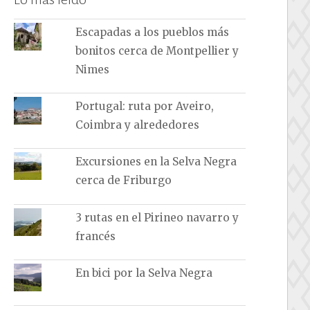
Escapadas a los pueblos más
bonitos cerca de Montpellier y
Nimes
Portugal: ruta por Aveiro,
Coimbra y alrededores
Excursiones en la Selva Negra
cerca de Friburgo
3 rutas en el Pirineo navarro y
francés
En bici por la Selva Negra