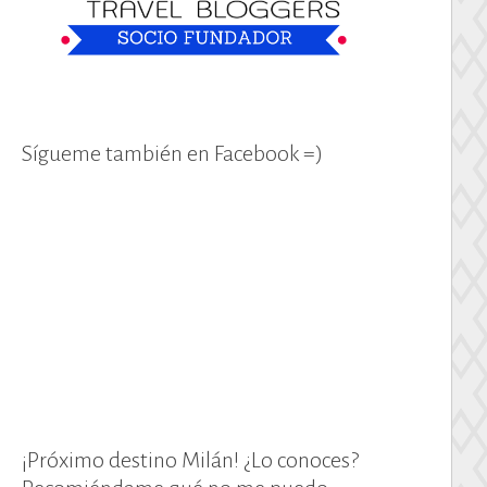
Sígueme también en Facebook =)
¡Próximo destino Milán! ¿Lo conoces?