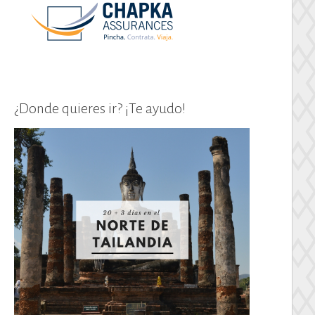
¿Donde quieres ir? ¡Te ayudo!