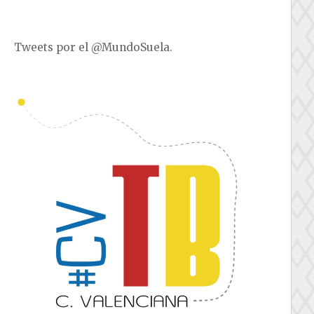
Tweets por el @MundoSuela.