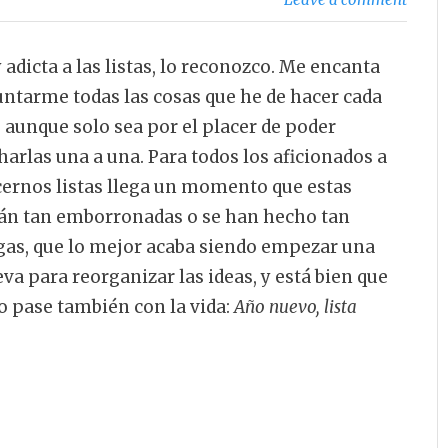
 adicta a las listas, lo reconozco. Me encanta
ntarme todas las cosas que he de hacer cada
, aunque solo sea por el placer de poder
harlas una a una. Para todos los aficionados a
ernos listas llega un momento que estas
án tan emborronadas o se han hecho tan
gas, que lo mejor acaba siendo empezar una
va para reorganizar las ideas, y está bien que
o pase también con la vida:
Año nuevo, lista