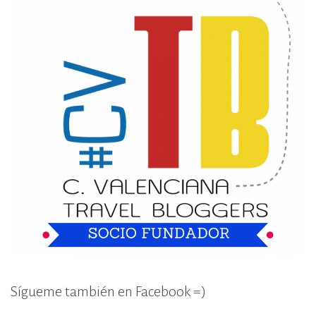
Sígueme también en Facebook =)