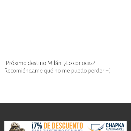
¡Próximo destino Milán! ¿Lo conoces?
Recomiéndame qué no me puedo perder =)