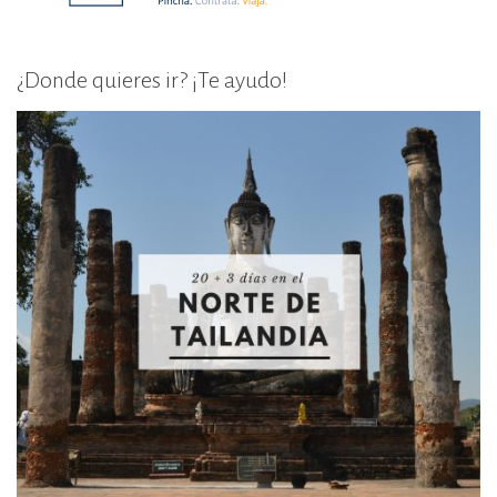
¿Donde quieres ir? ¡Te ayudo!