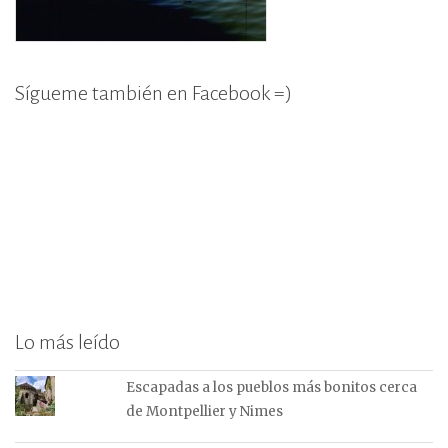
Sígueme también en Facebook =)
Lo más leído
Escapadas a los pueblos más bonitos cerca
de Montpellier y Nimes