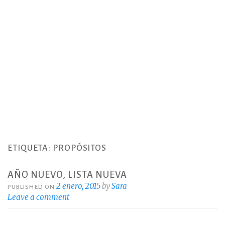
ETIQUETA:
PROPÓSITOS
AÑO NUEVO, LISTA NUEVA
2 enero, 2015
by
Sara
PUBLISHED ON
Leave a comment