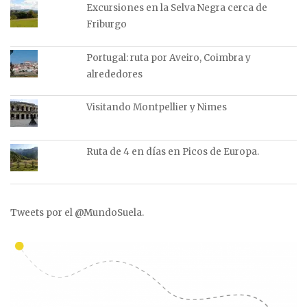
Excursiones en la Selva Negra cerca de
Friburgo
Portugal: ruta por Aveiro, Coimbra y
alrededores
Visitando Montpellier y Nimes
Ruta de 4 en días en Picos de Europa.
Tweets por el @MundoSuela.