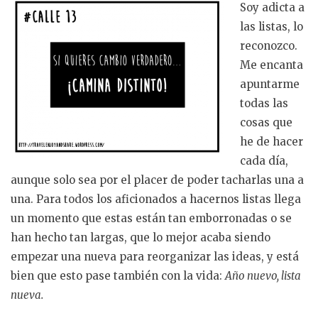
Soy adicta a
las listas, lo
reconozco.
Me encanta
apuntarme
todas las
cosas que
he de hacer
cada día,
aunque solo sea por el placer de poder tacharlas una a
una. Para todos los aficionados a hacernos listas llega
un momento que estas están tan emborronadas o se
han hecho tan largas, que lo mejor acaba siendo
empezar una nueva para reorganizar las ideas, y está
bien que esto pase también con la vida:
Año nuevo, lista
nueva.