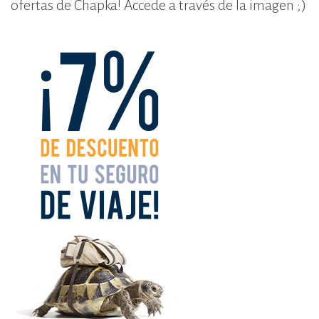
ofertas de Chapka! Accede a través de la imagen ;)