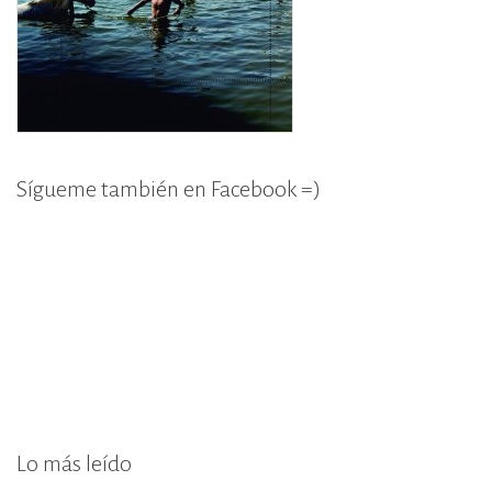
Sígueme también en Facebook =)
Lo más leído