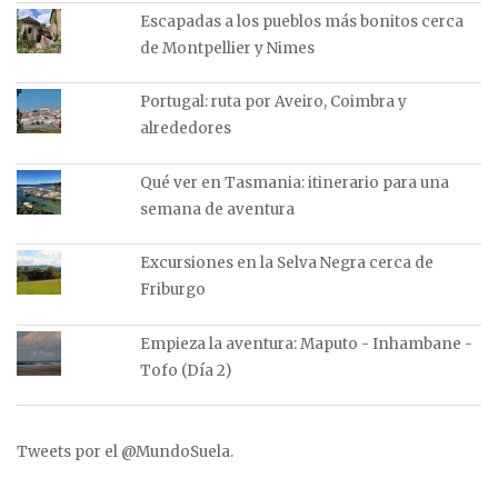
Escapadas a los pueblos más bonitos cerca
de Montpellier y Nimes
Portugal: ruta por Aveiro, Coimbra y
alrededores
Qué ver en Tasmania: itinerario para una
semana de aventura
Excursiones en la Selva Negra cerca de
Friburgo
Empieza la aventura: Maputo - Inhambane -
Tofo (Día 2)
Tweets por el @MundoSuela.