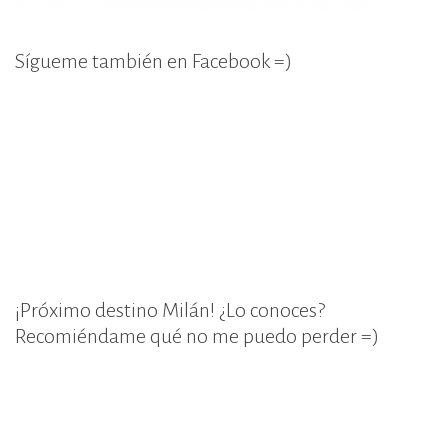
Sígueme también en Facebook =)
¡Próximo destino Milán! ¿Lo conoces?
Recomiéndame qué no me puedo perder =)