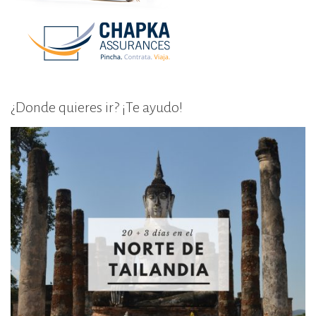
¿Donde quieres ir? ¡Te ayudo!