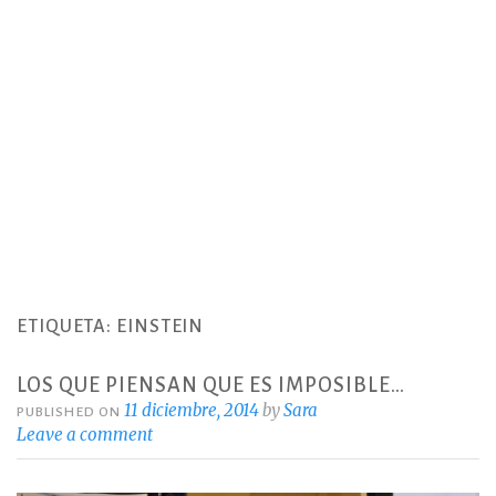
ETIQUETA:
EINSTEIN
LOS QUE PIENSAN QUE ES IMPOSIBLE…
11 diciembre, 2014
by
Sara
PUBLISHED ON
Leave a comment