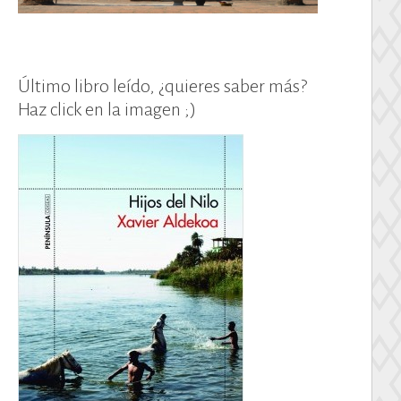
Último libro leído, ¿quieres saber más?
Haz click en la imagen ;)