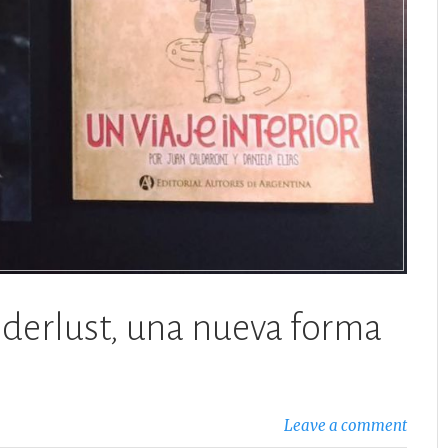
nderlust, una nueva forma
Leave a comment