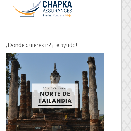
¿Donde quieres ir? ¡Te ayudo!