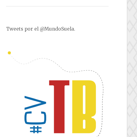
Tweets por el @MundoSuela.