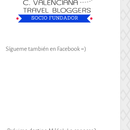
Sígueme también en Facebook =)