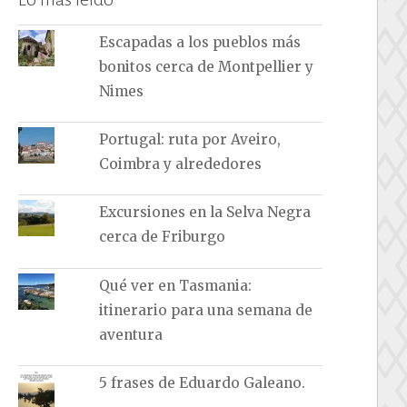
Escapadas a los pueblos más
bonitos cerca de Montpellier y
Nimes
Portugal: ruta por Aveiro,
Coimbra y alrededores
Excursiones en la Selva Negra
cerca de Friburgo
Qué ver en Tasmania:
itinerario para una semana de
aventura
5 frases de Eduardo Galeano.