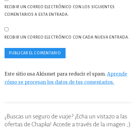
RECIBIR UN CORREO ELECTRÓNICO CON LOS SIGUIENTES
COMENTARIOS A ESTA ENTRADA.
RECIBIR UN CORREO ELECTRÓNICO CON CADA NUEVA ENTRADA.
Este sitio usa Akismet para reducir el spam.
Aprende
cómo se procesan los datos de tus comentarios.
¿Buscas un seguro de viaje? ¡Echa un vistazo a las
ofertas de Chapka! Accede a través de la imagen ;)