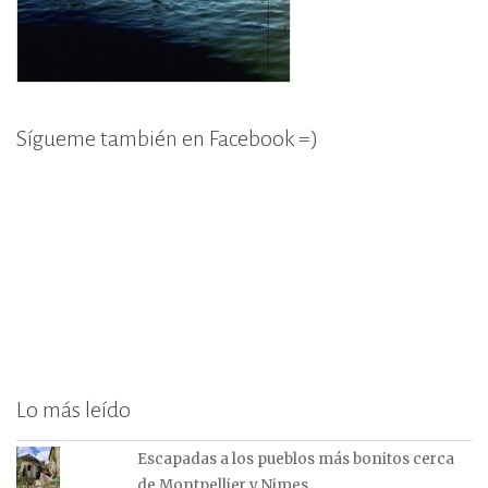
Sígueme también en Facebook =)
Lo más leído
Escapadas a los pueblos más bonitos cerca
de Montpellier y Nimes