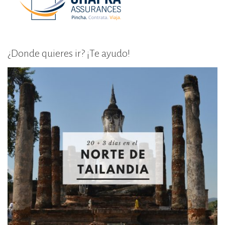
¿Donde quieres ir? ¡Te ayudo!