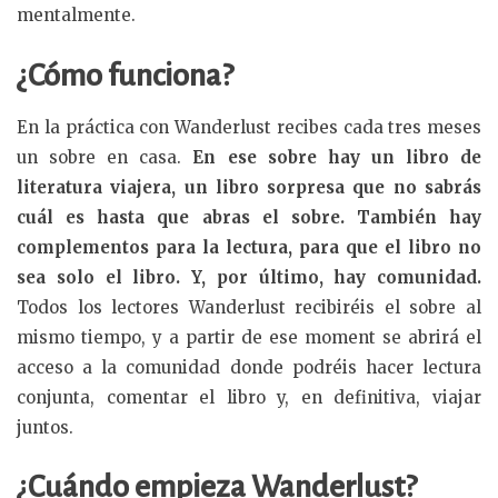
mentalmente.
¿Cómo funciona?
En la práctica con Wanderlust recibes cada tres meses
un sobre en casa.
En ese sobre hay un libro de
literatura viajera, un libro sorpresa que no sabrás
cuál es hasta que abras el sobre. También hay
complementos para la lectura, para que el libro no
sea solo el libro. Y, por último, hay comunidad.
Todos los lectores Wanderlust recibiréis el sobre al
mismo tiempo, y a partir de ese moment se abrirá el
acceso a la comunidad donde podréis hacer lectura
conjunta, comentar el libro y, en definitiva, viajar
juntos.
¿Cuándo empieza Wanderlust?