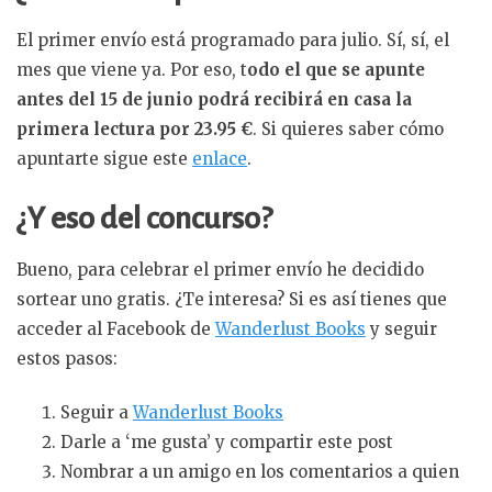
El primer envío está programado para julio. Sí, sí, el
mes que viene ya. Por eso, t
odo el que se apunte
antes del 15 de junio podrá recibirá en casa la
primera lectura por 23.95 €
. Si quieres saber cómo
apuntarte sigue este
enlace
.
¿Y eso del concurso?
Bueno, para celebrar el primer envío he decidido
sortear uno gratis. ¿Te interesa? Si es así tienes que
acceder al Facebook de
Wanderlust Books
y seguir
estos pasos:
Seguir a
Wanderlust Books
Darle a ‘me gusta’ y compartir este post
Nombrar a un amigo en los comentarios a quien