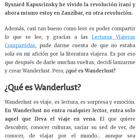
Ryszard Kapuscinsky he vivido la revolución iraní y
ahora mismo estoy en Zanzíbar, en otra revolución.
Además, casi tan bueno como leer es poder compartir
lo que se lee, y gracias a las
Lecturas Viajeras
Compartidas
, pude darme cuenta de que no estaba
sola en mi afición por la literatura viajera. Es por eso
que después de darle muchas vueltas, decidí lanzarme
y crear Wanderlust. Pero,
¿qué es Wanderlust?
¿Qué es Wanderlust?
Wanderlust es viaje, es lectura, es sorpresa y emoción.
En Wanderlust no entra cualquier lector, entra solo
aquel que lleva el viaje en vena.
El que quiere
descubrir, conocer culturas, saciar su sed de ver, de
conocer, de viajar por el mundo… aunque sea