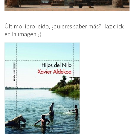
Último libro leído, ¿quieres saber más? Haz click
en la imagen ;)