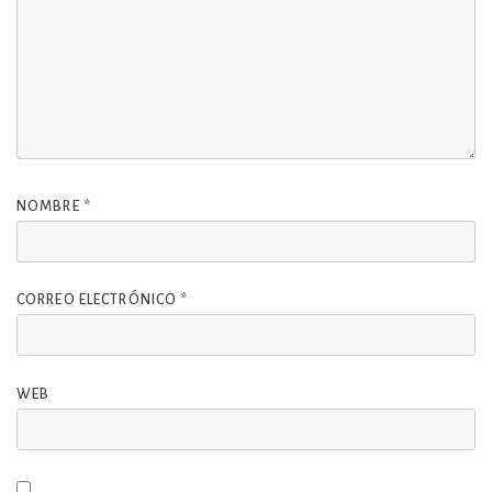
NOMBRE
*
CORREO ELECTRÓNICO
*
WEB