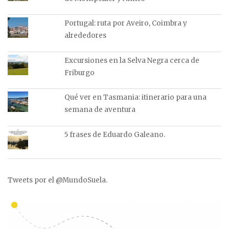
Portugal: ruta por Aveiro, Coimbra y
alrededores
Excursiones en la Selva Negra cerca de
Friburgo
Qué ver en Tasmania: itinerario para una
semana de aventura
5 frases de Eduardo Galeano.
Tweets por el @MundoSuela.