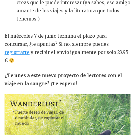
creas que le puede interesar (ya sabes, ese amigo
amante de los viajes y la literatura que todos
tenemos
)
El miércoles 7 de junio termina el plazo para
concursar, ¿te apuntas? Si no, siempre puedes
registrarte
y recibir el envío igualmente por solo 23.95
€
¿Te unes a este nuevo proyecto de lectores con el
viaje en la sangre? ¡Te espero!