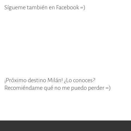
Sígueme también en Facebook =)
¡Próximo destino Milán! ¿Lo conoces?
Recomiéndame qué no me puedo perder =)