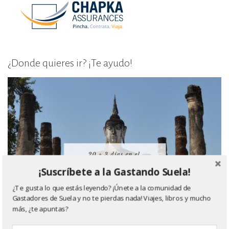
¿Donde quieres ir? ¡Te ayudo!
¡Suscríbete a la Gastando Suela!
¿Te gusta lo que estás leyendo? ¡Únete a la comunidad de
Gastadores de Suela y no te pierdas nada! Viajes, libros y mucho
más, ¿te apuntas?