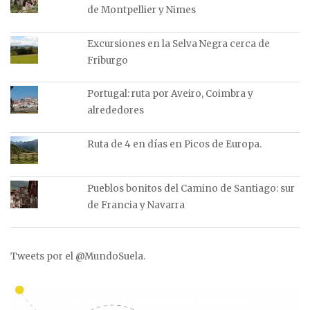
de Montpellier y Nimes
Excursiones en la Selva Negra cerca de
Friburgo
Portugal: ruta por Aveiro, Coimbra y
alrededores
Ruta de 4 en días en Picos de Europa.
Pueblos bonitos del Camino de Santiago: sur
de Francia y Navarra
Tweets por el @MundoSuela.