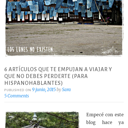
6 ARTÍCULOS QUE TE EMPUJAN A VIAJAR Y
QUE NO DEBES PERDERTE (PARA
HISPANOHABLANTES)
9 junio, 2015
by
Sara
PUBLISHED ON
5 Comments
Empecé con este
blog hace ya