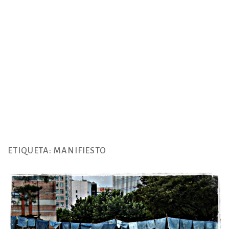
ETIQUETA:
MANIFIESTO