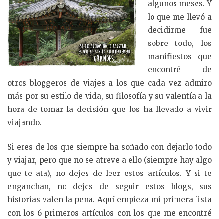
algunos meses. Y
lo que me llevó a
decidirme fue
sobre todo, los
manifiestos que
encontré de
otros bloggeros de viajes a los que cada vez admiro
más por su estilo de vida, su filosofía y su valentía a la
hora de tomar la decisión que los ha llevado a vivir
viajando.
Si eres de los que siempre ha soñado con dejarlo todo
y viajar, pero que no se atreve a ello (siempre hay algo
que te ata), no dejes de leer estos artículos. Y si te
enganchan, no dejes de seguir estos blogs, sus
historias valen la pena. Aquí empieza mi primera lista
con los 6 primeros artículos con los que me encontré