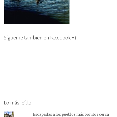
Sígueme también en Facebook =)
Lo más leído
Escapadas a los pueblos más bonitos cerca