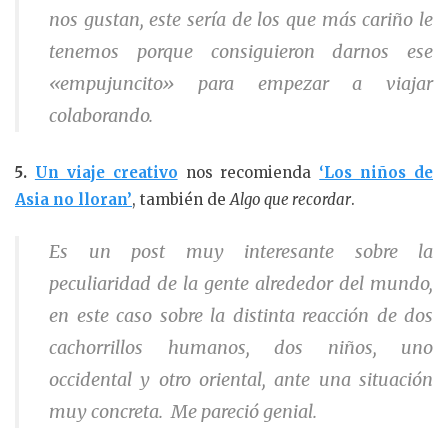
nos gustan, este sería de los que más cariño le
tenemos porque consiguieron darnos ese
«empujuncito» para empezar a viajar
colaborando.
5.
Un viaje creativo
nos recomienda
‘Los niños de
Asia no lloran’
, también de
Algo que recordar
.
Es un post muy interesante sobre la
peculiaridad de la gente alrededor del mundo,
en este caso sobre la distinta reacción de dos
cachorrillos humanos, dos niños, uno
occidental y otro oriental, ante una situación
muy concreta. Me pareció genial.