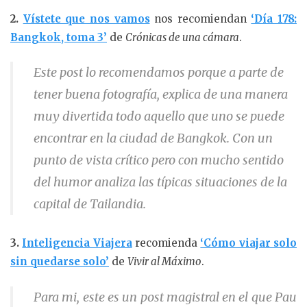
2.
Vístete que nos vamos
nos recomiendan
‘Día 178:
Bangkok, toma 3’
de
Crónicas de una cámara
.
Este post lo recomendamos porque a parte de
tener buena fotografía, explica de una manera
muy divertida todo aquello que uno se puede
encontrar en la ciudad de Bangkok. Con un
punto de vista crítico pero con mucho sentido
del humor analiza las típicas situaciones de la
capital de Tailandia.
3.
Inteligencia Viajera
recomienda
‘Cómo viajar solo
sin quedarse solo’
de
Vivir al Máximo
.
Para mi, este es un post magistral en el que Pau