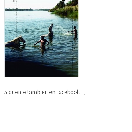
Sígueme también en Facebook =)