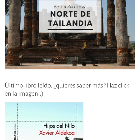
Último libro leído, ¿quieres saber más? Haz click
en la imagen ;)