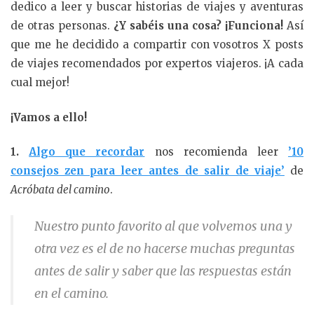
dedico a leer y buscar historias de viajes y aventuras
de otras personas.
¿Y sabéis una cosa? ¡Funciona!
Así
que me he decidido a compartir con vosotros X posts
de viajes recomendados por expertos viajeros. ¡A cada
cual mejor!
¡Vamos a ello!
1.
Algo que recordar
nos recomienda leer
’10
consejos zen para leer antes de salir de viaje’
de
Acróbata del camino
.
Nuestro punto favorito al que volvemos una y
otra vez es el de no hacerse muchas preguntas
antes de salir y saber que las respuestas están
en el camino.