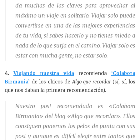
da muchas de las claves para aprovechar al
máximo un viaje en solitario. Viajar solo puede
convertirse en una de las mejores experiencias
de tu vida, si sabes hacerlo y no tienes miedo a
nada de lo que surja en el camino. Viajar solo es
estar con mucha gente, no estar solo.
4.
Viajando nuestra vida
recomienda
‘Colabora
Birmania’
de los chicos de
Algo que recordar
(sí, sí, los
que nos daban la primera recomendación).
Nuestro post recomendado es «Colabora
Birmania» del blog «Algo que recordar». Ellos
consiguen ponernos los pelos de punta con sus
post y aunque es difícil elegir entre tantos que