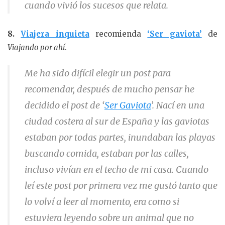
cuando vivió los sucesos que relata.
8.
Viajera inquieta
recomienda
‘Ser gaviota’
de
Viajando por ahí
.
Me ha sido difícil elegir un post para
recomendar, después de mucho pensar he
decidido el post de ‘
Ser Gaviota
’. Nací en una
ciudad costera al sur de España y las gaviotas
estaban por todas partes, inundaban las playas
buscando comida, estaban por las calles,
incluso vivían en el techo de mi casa. Cuando
leí este post por primera vez me gustó tanto que
lo volví a leer al momento, era como si
estuviera leyendo sobre un animal que no