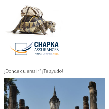
¿Donde quieres ir? ¡Te ayudo!