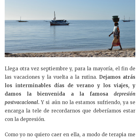
Llega otra vez septiembre y, para la mayoría, el fin de
las vacaciones y la vuelta a la rutina.
Dejamos atrás
los interminables días de verano y los viajes, y
damos la bienvenida a la famosa
depresión
postvacacional
.
Y si aún no la estamos sufriendo, ya se
encarga la tele de recordarnos que deberíamos estar
con la depresión.
Como yo no quiero caer en ella, a modo de terapia me