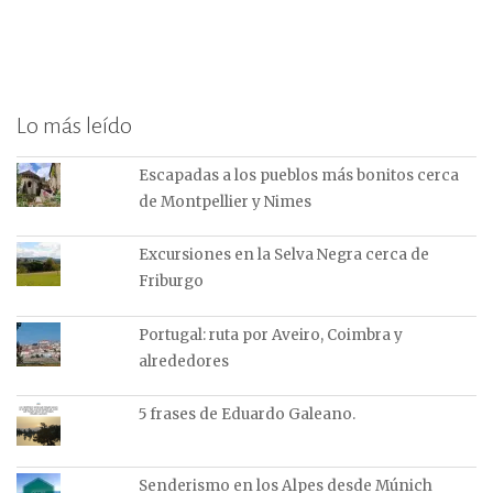
Lo más leído
Escapadas a los pueblos más bonitos cerca
de Montpellier y Nimes
Excursiones en la Selva Negra cerca de
Friburgo
Portugal: ruta por Aveiro, Coimbra y
alrededores
5 frases de Eduardo Galeano.
Senderismo en los Alpes desde Múnich