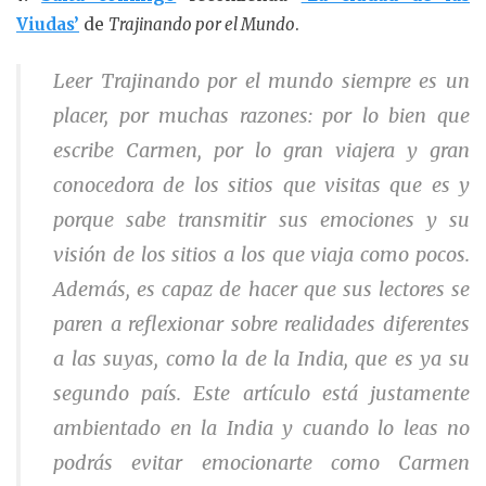
Viudas’
de
Trajinando por el Mundo
.
Leer Trajinando por el mundo siempre es un
placer, por muchas razones: por lo bien que
escribe Carmen, por lo gran viajera y gran
conocedora de los sitios que visitas que es y
porque sabe transmitir sus emociones y su
visión de los sitios a los que viaja como pocos.
Además, es capaz de hacer que sus lectores se
paren a reflexionar sobre realidades diferentes
a las suyas, como la de la India, que es ya su
segundo país. Este artículo está justamente
ambientado en la India y cuando lo leas no
podrás evitar emocionarte como Carmen