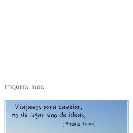
ETIQUETA:
BLOG