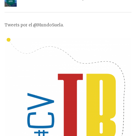
Tweets por el @MundoSuela.