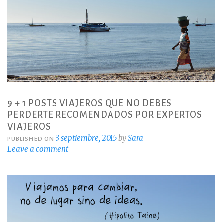
9 + 1 POSTS VIAJEROS QUE NO DEBES
PERDERTE RECOMENDADOS POR EXPERTOS
VIAJEROS
3 septiembre, 2015
by
Sara
PUBLISHED ON
Leave a comment