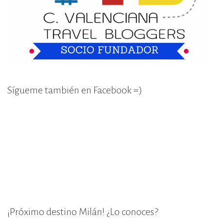
Sígueme también en Facebook =)
¡Próximo destino Milán! ¿Lo conoces?