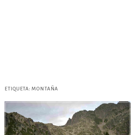
ETIQUETA:
MONTAÑA