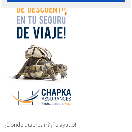
¿Donde quieres ir? ¡Te ayudo!