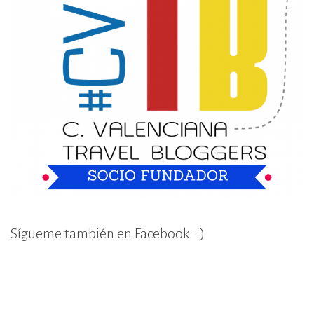
Sígueme también en Facebook =)