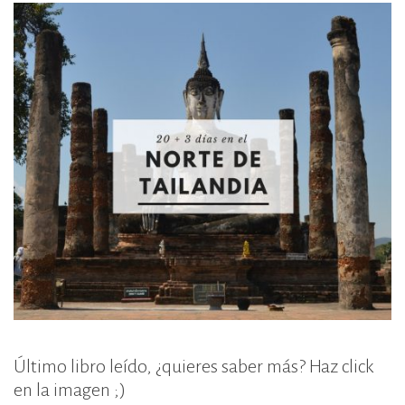
Último libro leído, ¿quieres saber más? Haz click
en la imagen ;)