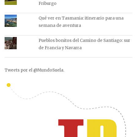
Friburgo
Qué ver en Tasmania: itinerario para una
semana de aventura
Pueblos bonitos del Camino de Santiago: sur
de Francia y Navarra
Tweets por el @MundoSuela.