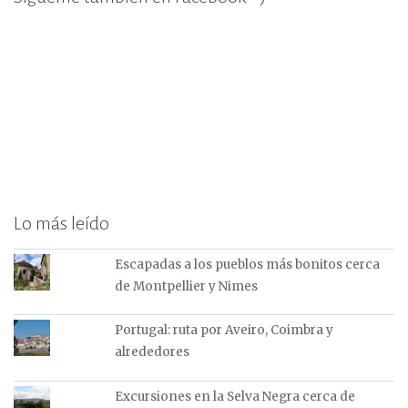
Lo más leído
Escapadas a los pueblos más bonitos cerca
de Montpellier y Nimes
Portugal: ruta por Aveiro, Coimbra y
alrededores
Excursiones en la Selva Negra cerca de