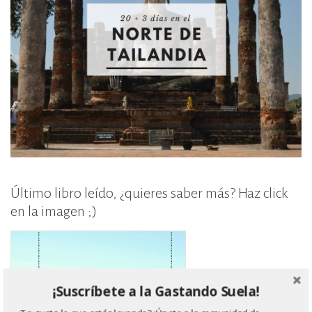
Último libro leído, ¿quieres saber más? Haz click
en la imagen ;)
¡Suscríbete a la Gastando Suela!