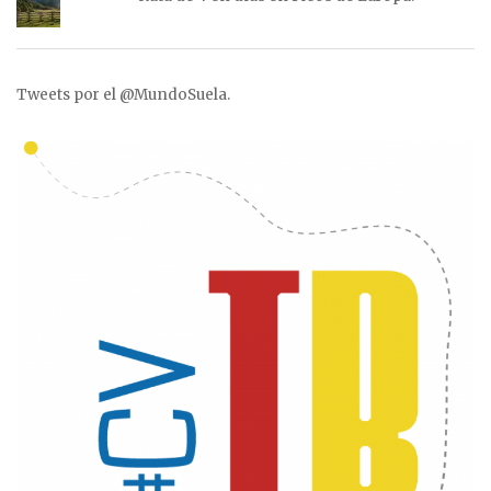
Tweets por el @MundoSuela.