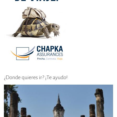
¿Donde quieres ir? ¡Te ayudo!