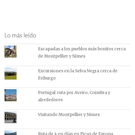
Lo más leído
Escapadas a los pueblos más bonitos cerca
de Montpellier y Nimes
Excursiones en la Selva Negra cerca de
Friburgo
Portugal: ruta por Aveiro, Coimbra y
alrededores
Visitando Montpellier y Nimes
Ruta de 4 en días en Picos de Europa.