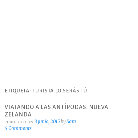
ETIQUETA:
TURISTA LO SERÁS TÚ
VIAJANDO A LAS ANTÍPODAS: NUEVA
ZELANDA
3 junio, 2015
by
Sara
PUBLISHED ON
4 Comments