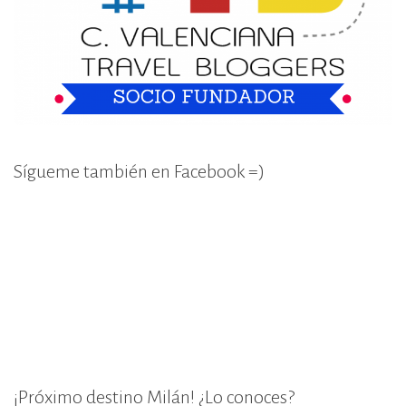
Sígueme también en Facebook =)
¡Próximo destino Milán! ¿Lo conoces?