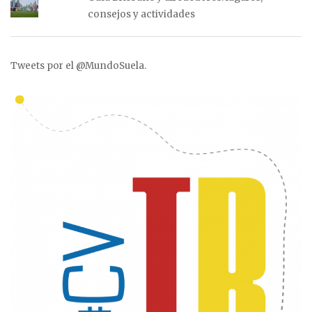
consejos y actividades
Tweets por el @MundoSuela.