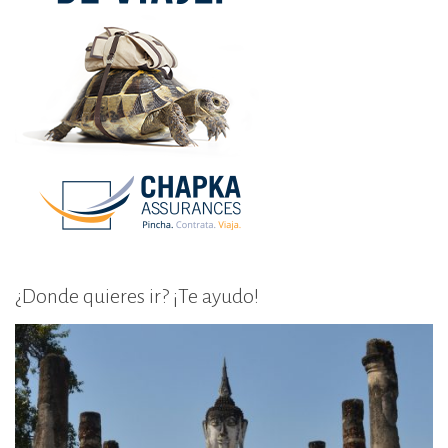
¿Donde quieres ir? ¡Te ayudo!