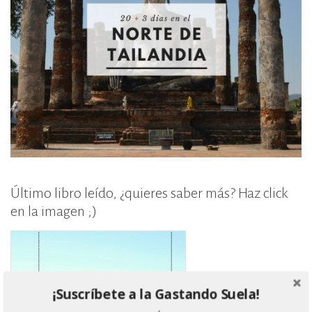
Último libro leído, ¿quieres saber más? Haz click
en la imagen ;)
¡Suscríbete a la Gastando Suela!