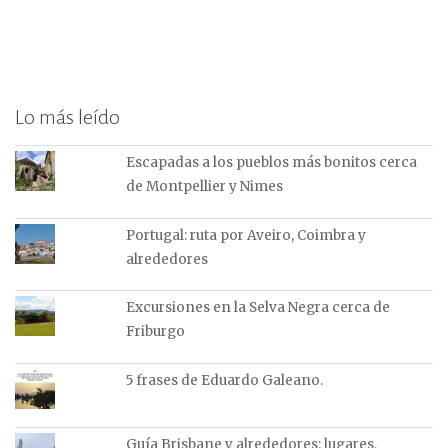
Lo más leído
Escapadas a los pueblos más bonitos cerca
de Montpellier y Nimes
Portugal: ruta por Aveiro, Coimbra y
alrededores
Excursiones en la Selva Negra cerca de
Friburgo
5 frases de Eduardo Galeano.
Guía Brisbane y alrededores: lugares,