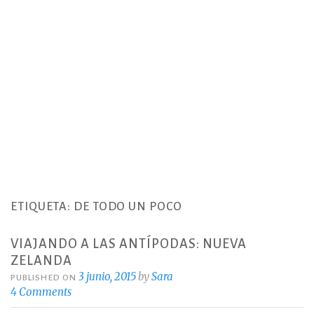
ETIQUETA:
DE TODO UN POCO
VIAJANDO A LAS ANTÍPODAS: NUEVA
ZELANDA
3 junio, 2015
by
Sara
PUBLISHED ON
4 Comments