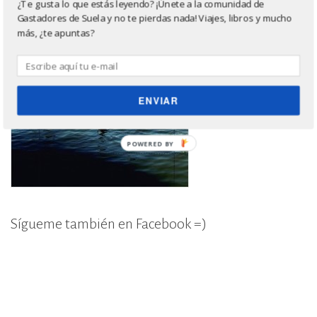
¿Te gusta lo que estás leyendo? ¡Únete a la comunidad de
Gastadores de Suela y no te pierdas nada! Viajes, libros y mucho
más, ¿te apuntas?
ENVIAR
POWERED BY
Sígueme también en Facebook =)