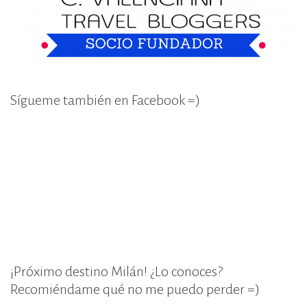
Sígueme también en Facebook =)
¡Próximo destino Milán! ¿Lo conoces?
Recomiéndame qué no me puedo perder =)