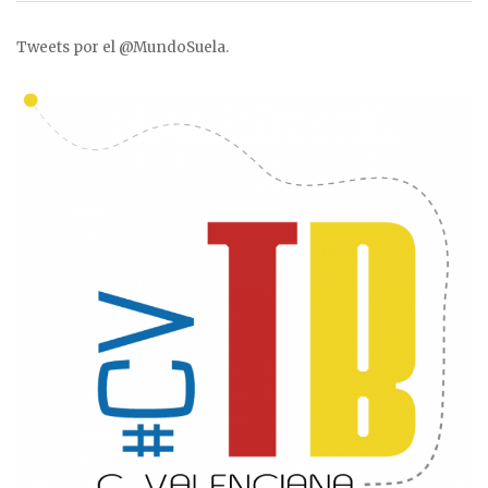
Tweets por el @MundoSuela.