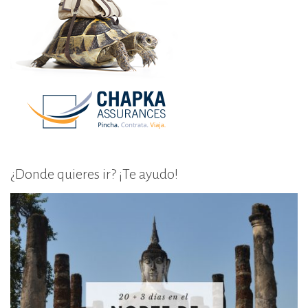
¿Donde quieres ir? ¡Te ayudo!