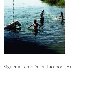
Sígueme también en Facebook =)