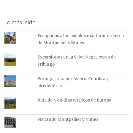
Lo más leído
Escapadas a los pueblos más bonitos cerca
de Montpellier y Nimes
Excursiones en la Selva Negra cerca de
Friburgo
Portugal: ruta por Aveiro, Coimbra y
alrededores
Ruta de 4 en días en Picos de Europa.
Visitando Montpellier y Nimes