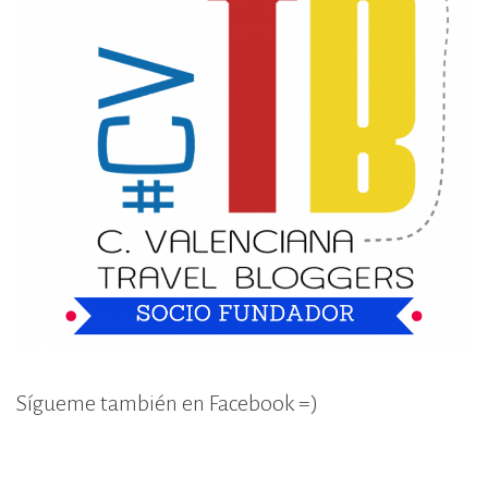
Sígueme también en Facebook =)