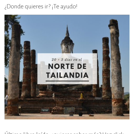
¿Donde quieres ir? ¡Te ayudo!