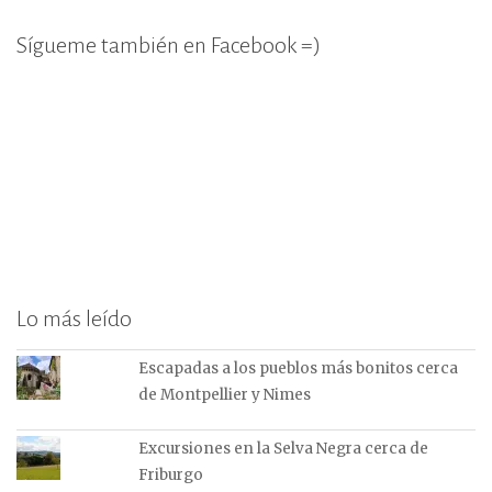
Sígueme también en Facebook =)
Lo más leído
Escapadas a los pueblos más bonitos cerca
de Montpellier y Nimes
Excursiones en la Selva Negra cerca de
Friburgo