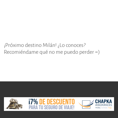
¡Próximo destino Milán! ¿Lo conoces?
Recomiéndame qué no me puedo perder =)