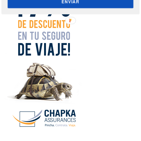
ENVIAR