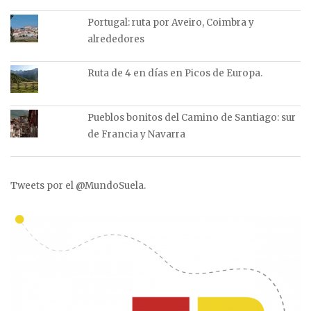
Portugal: ruta por Aveiro, Coimbra y
alrededores
Ruta de 4 en días en Picos de Europa.
Pueblos bonitos del Camino de Santiago: sur
de Francia y Navarra
Tweets por el @MundoSuela.