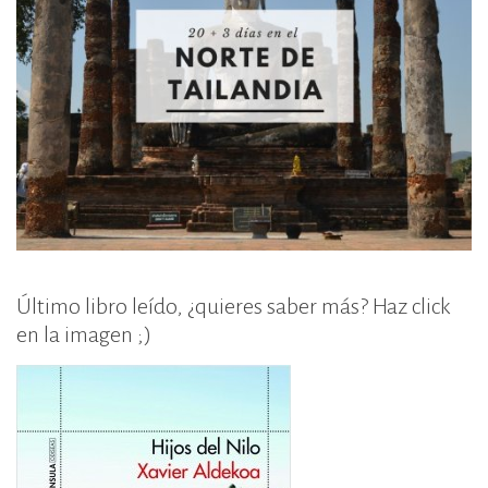
Último libro leído, ¿quieres saber más? Haz click
en la imagen ;)