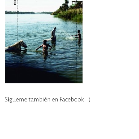
Sígueme también en Facebook =)