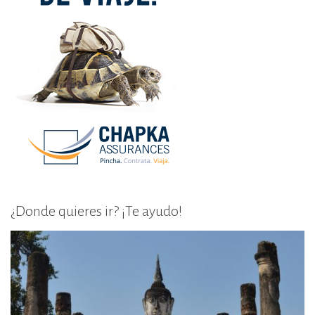
¿Donde quieres ir? ¡Te ayudo!