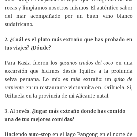
rocas y limpiamos nosotros mismos. El auténtico sabor
del mar acompañado por un buen vino blanco
sudafricano.
2. ¿Cuál es el plato más extraño que has probado en
tus viajes? ¿Dónde?
Para Kasia fueron los
gusanos crudos del coco
en una
excursión que hicimos desde Iquitos a la profunda
selva peruana. Lo mío es más extraño: un
guiso de
serpiente
en un restaurante vietnamita en…Orihuela. Si,
Orihuela en la provincia de mi Alicante natal.
3. Al revés, ¿lugar más extraño donde has comido
una de tus mejores comidas?
Haciendo auto-stop en el lago Pangong en el norte de