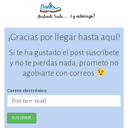
¡Gracias por llegar hasta aquí!
Si te ha gustado el post suscríbete
y no te pierdas nada, prometo no
agobiarte con correos
Correo electrónico: