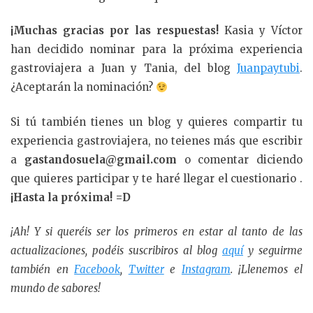
¡Muchas gracias por las respuestas!
Kasia y Víctor
han decidido nominar para la próxima experiencia
gastroviajera a Juan y Tania, del blog
Juanpaytubi
.
¿Aceptarán la nominación?
Si tú también tienes un blog y quieres compartir tu
experiencia gastroviajera, no teienes más que escribir
a
gastandosuela@gmail.com
o comentar diciendo
que quieres participar y te haré llegar el cuestionario .
¡Hasta la próxima! =D
¡Ah! Y si queréis ser los primeros en estar al tanto de las
actualizaciones, podéis suscribiros al blog
aquí
y seguirme
también en
Facebook
,
Twitter
e
Instagram
. ¡Llenemos el
mundo de sabores!