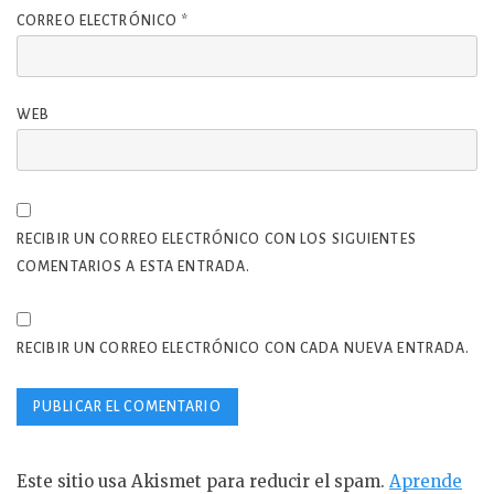
CORREO ELECTRÓNICO
*
WEB
RECIBIR UN CORREO ELECTRÓNICO CON LOS SIGUIENTES
COMENTARIOS A ESTA ENTRADA.
RECIBIR UN CORREO ELECTRÓNICO CON CADA NUEVA ENTRADA.
Este sitio usa Akismet para reducir el spam.
Aprende