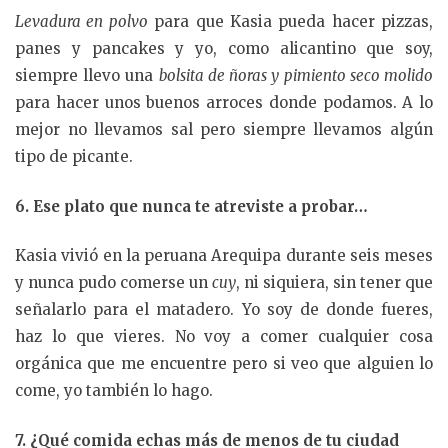
Levadura en polvo
para que Kasia pueda hacer pizzas,
panes y pancakes y yo, como alicantino que soy,
siempre llevo una
bolsita de ñoras y pimiento seco molido
para hacer unos buenos arroces donde podamos. A lo
mejor no llevamos sal pero siempre llevamos algún
tipo de picante.
6. Ese plato que nunca te atreviste a probar…
Kasia vivió en la peruana Arequipa durante seis meses
y nunca pudo comerse un
cuy
, ni siquiera, sin tener que
señalarlo para el matadero. Yo soy de donde fueres,
haz lo que vieres. No voy a comer cualquier cosa
orgánica que me encuentre pero si veo que alguien lo
come, yo también lo hago.
7. ¿Qué comida echas más de menos de tu ciudad