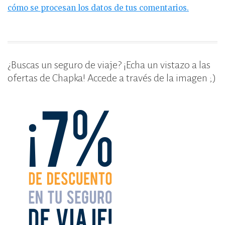
cómo se procesan los datos de tus comentarios.
¿Buscas un seguro de viaje? ¡Echa un vistazo a las
ofertas de Chapka! Accede a través de la imagen ;)