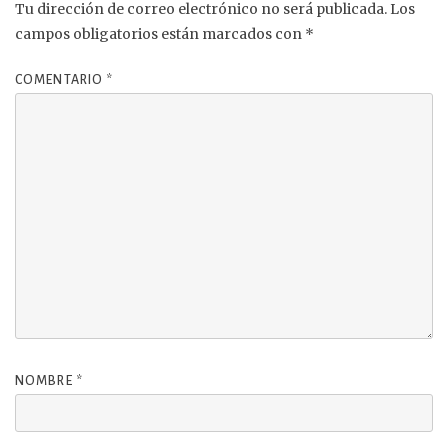
Tu dirección de correo electrónico no será publicada.
Los
campos obligatorios están marcados con
*
COMENTARIO
*
NOMBRE
*