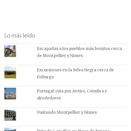
Lo más leído
Escapadas a los pueblos más bonitos cerca
de Montpellier y Nimes
Excursiones en la Selva Negra cerca de
Friburgo
Portugal: ruta por Aveiro, Coimbra y
alrededores
Visitando Montpellier y Nimes