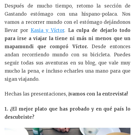
Después de mucho tiempo, retomo la sección de
Gastando estómago con una hispano-polaca. Nos
vamos a recorrer mundo con el estómago dejándonos
llevar por
Kasia y Víctor
.
La culpa de dejarlo todo
para irse a viajar la tiene ni más ni menos que un
mapamundi que compró Víctor.
Desde entonces
andan recorriendo mundo con su bicicleta. Puedes
seguir todas sus aventuras en su blog, que vale muy
mucho la pena, e incluso echarles una mano para que
sigan viajando.
Hechas las presentaciones,
¡vamos con la entrevista!
1. ¿El mejor plato que has probado y en qué país lo
descubriste?