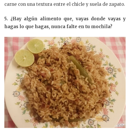
carne con una textura entre el chicle y suela de zapato.
5. ¿Hay algún alimento que, vayas donde vayas y
hagas lo que hagas, nunca falte en tu mochila?