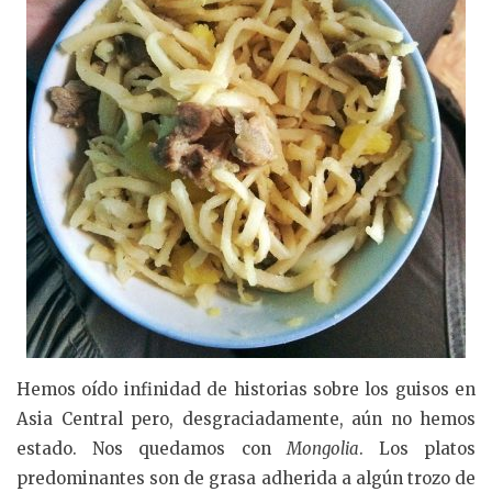
Hemos oído infinidad de historias sobre los guisos en
Asia Central pero, desgraciadamente, aún no hemos
estado. Nos quedamos con
Mongolia
. Los platos
predominantes son de grasa adherida a algún trozo de